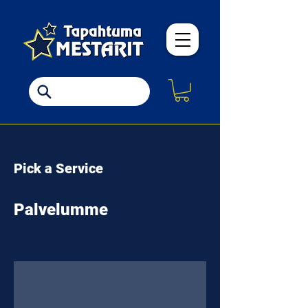
Pick a Service
Palvelumme